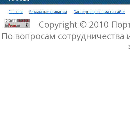
Главная
Рекламные кампании
Баннерная реклама на сайте
Copyright © 2010 По
По вопросам сотрудничества 