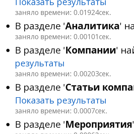
Показать результаты
заняло времени: 0.01924сек.
В разделе '
Аналитика
' 
заняло времени: 0.00101сек.
В разделе '
Компании
' н
результаты
заняло времени: 0.00203сек.
В разделе '
Статьи комп
Показать результаты
заняло времени: 0.0007сек.
В разделе '
Мероприятия