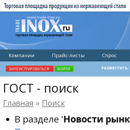
Компании
Прайс-листы
Спрос
Реклама
РАЗМЕСТИТЬ:
ЗАРЕГИСТРИРОВАТЬСЯ
ВОЙТИ
ГОСТ - поиск
Главная
»
Поиск
В разделе '
Новости рынк