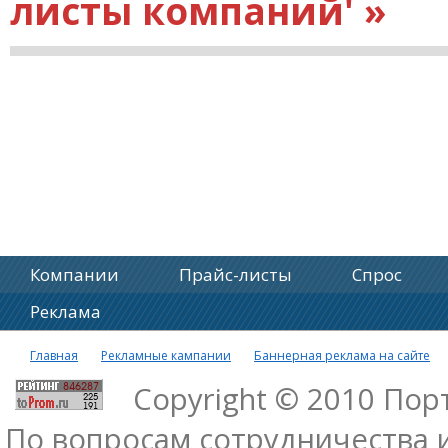
листы компаний' »
Компании
Прайс-листы
Спрос
Реклама
Главная
Рекламные кампании
Баннерная реклама на сайте
Copyright © 2010 По
По вопросам сотрудничества 