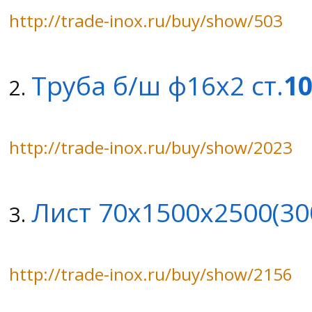
http://trade-inox.ru/buy/show/503
Труба б/ш ф16х2 ст.
1
2.
http://trade-inox.ru/buy/show/2023
Лист 70х1500х2500(30
3.
http://trade-inox.ru/buy/show/2156