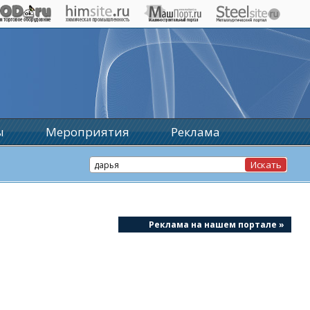
ы
Мероприятия
Реклама
Реклама на нашем портале »