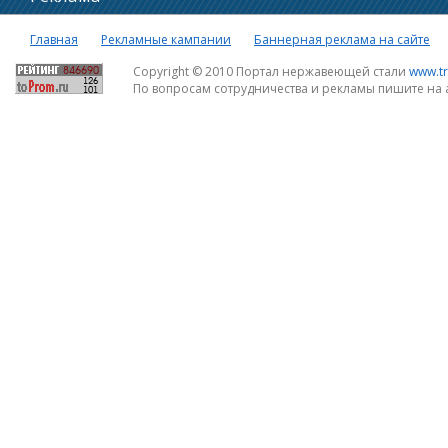
Главная
Рекламные кампании
Баннерная реклама на сайте
Copyright © 2010 Портал нержавеющей стали
www.tr
По вопросам сотрудничества и рекламы пишите на 