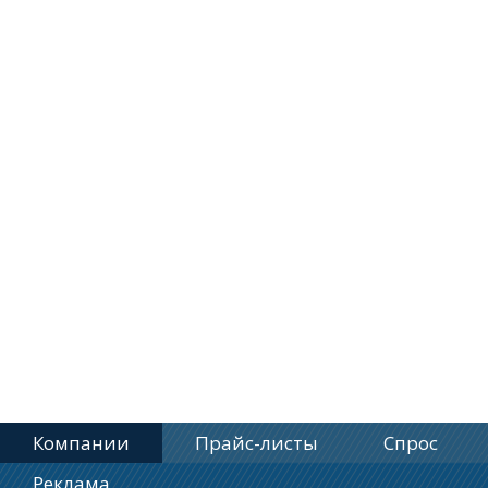
Компании
Прайс-листы
Спрос
Реклама