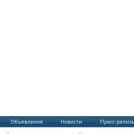
Объявления
Новости
Пресс-релиз