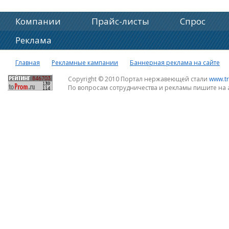
Компании
Прайс-листы
Спрос
Реклама
Главная
Рекламные кампании
Баннерная реклама на сайте
Copyright © 2010 Портал нержавеющей стали
www.tr
По вопросам сотрудничества и рекламы пишите на 