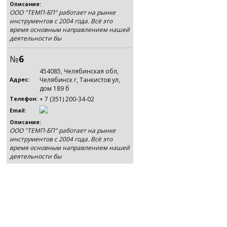
Описание:
ООО "ТЕМП-БП" работает на рынке
инструментов с 2004 года. Всё это
время основным направлением нашей
деятельности бы
№
6
454085, Челябинская обл,
Челябинск г, Танкистов ул,
Адрес:
дом 189 б
+ 7 (351) 200-34-02
Телефон:
Email:
Описание:
ООО "ТЕМП-БП" работает на рынке
инструментов с 2004 года. Всё это
время основным направлением нашей
деятельности бы