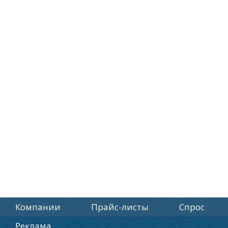
Компании
Прайс-листы
Спрос
Реклама