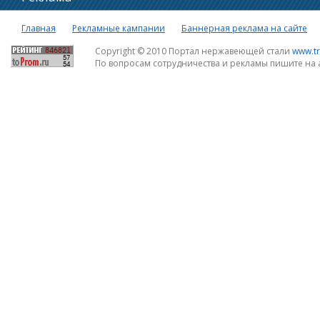
Главная
Рекламные кампании
Баннерная реклама на сайте
Copyright © 2010 Портал нержавеющей стали
www.tr
По вопросам сотрудничества и рекламы пишите на 