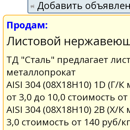
Добавить объявле
Продам:
Листовой нержавеющ
ТД "Сталь" предлагает л
металлопрокат
AISI 304 (08X18H10) 1D (Г
от 3,0 до 10,0 стоимость от
AISI 304 (08X18H10) 2В (Х/К
3,0 стоимость от 140 руб/кг