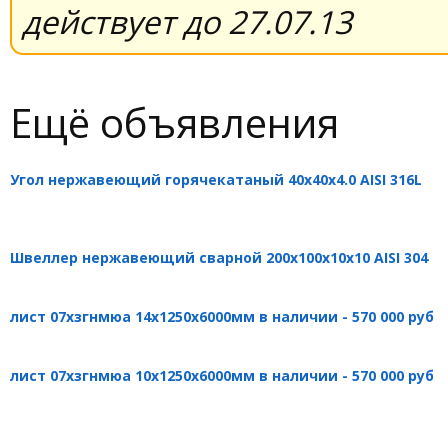
действует до 27.07.13
Ещё объявления
Угол нержавеющий горячекатаный 40х40х4.0 AISI 316L
Швеллер нержавеющий сварной 200х100х10х10 AISI 304
лист 07хзгнмюа 14х1250х6000мм в наличии - 570 000 руб
лист 07хзгнмюа 10х1250х6000мм в наличии - 570 000 руб