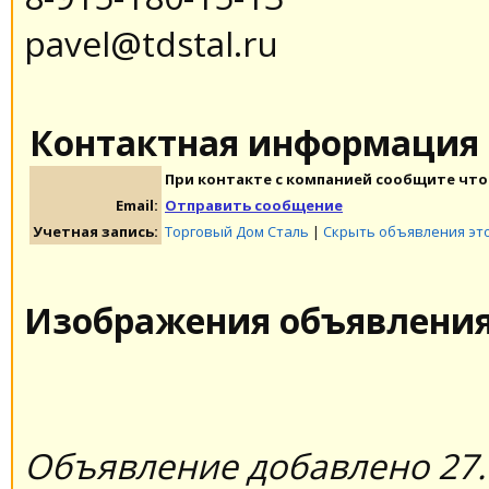
pavel@tdstal.ru
Контактная информация
При контакте с компанией сообщите что 
Email:
Отправить сообщение
Учетная запись:
Торговый Дом Сталь
|
Скрыть объявления эт
Изображения объявлени
Объявление добавлено 27.