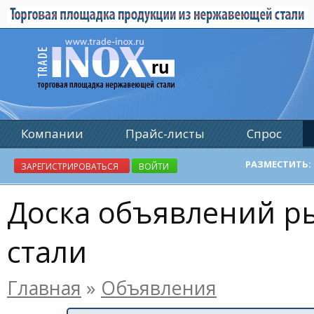
Компании
Прайс-листы
Спрос
Реклама
РАЗМЕСТИТЬ:
ЗАРЕГИСТРИРОВАТЬСЯ
ВОЙТИ
Доска объявлений 
стали
Главная
»
Объявления