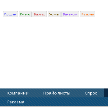
Продам
Куплю
Бартер
Услуги
Вакансии
Резюме
Компании
Прайс-листы
Спрос
Реклама