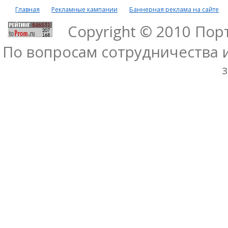
Главная
Рекламные кампании
Баннерная реклама на сайте
Copyright © 2010 По
По вопросам сотрудничества 
з