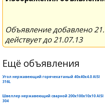
Объявление добавлено 21.
действует до 21.07.13
Ещё объявления
Угол нержавеющий горячекатаный 40х40х4.0 AISI
316L
Швеллер нержавеющий сварной 200х100х10х10 AISI
304