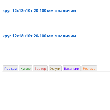
круг 12х18н10т 20-100 мм в наличии
круг 12х18н10т 20-100 мм в наличии
Продам
Куплю
Бартер
Услуги
Вакансии
Резюме