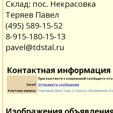
Склад: пос. Некрасовка
Теряев Павел
(495) 589-15-52
8-915-180-15-13
pavel@tdstal.ru
Контактная информация
При контакте с компанией сообщите что 
Email:
Отправить сообщение
Учетная запись:
Торговый Дом Сталь
|
Скрыть объявления эт
Изображения объявлени