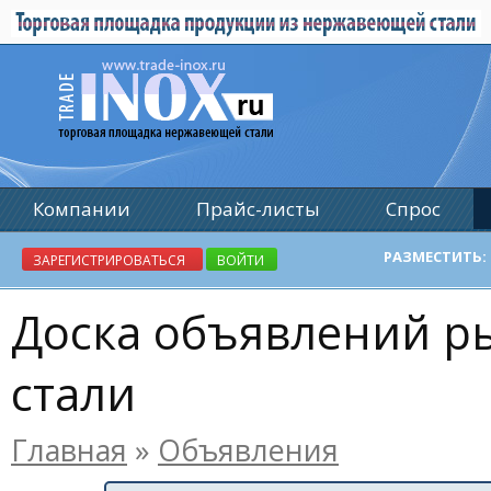
Компании
Прайс-листы
Спрос
Реклама
РАЗМЕСТИТЬ:
ЗАРЕГИСТРИРОВАТЬСЯ
ВОЙТИ
Доска объявлений 
стали
Главная
»
Объявления