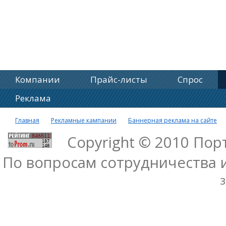
Компании
Прайс-листы
Спрос
Реклама
Главная
Рекламные кампании
Баннерная реклама на сайте
Copyright © 2010 По
По вопросам сотрудничества 
з