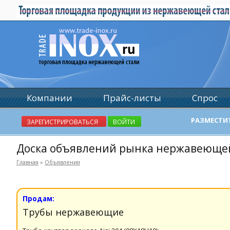
Компании
Прайс-листы
Спрос
РАЗМЕСТИ
ЗАРЕГИСТРИРОВАТЬСЯ
ВОЙТИ
Доска объявлений рынка нержавеюще
Главная
»
Объявления
Продам:
Трубы нержавеющие