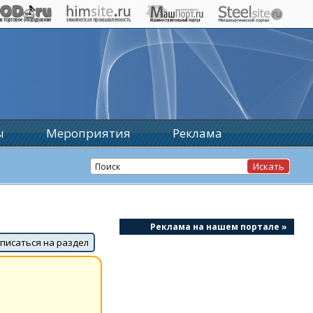
ы
Мероприятия
Реклама
Реклама на нашем портале »
писаться на раздел