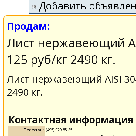
Добавить объявле
Продам:
Лист нержавеющий AI
125 руб/кг 2490 кг.
Лист нержавеющий AISI 304
2490 кг.
Контактная информация
Телефон:
(495) 979-85-85