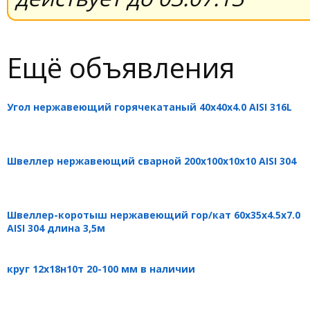
Ещё объявления
Угол нержавеющий горячекатаный 40х40х4.0 AISI 316L
Швеллер нержавеющий сварной 200х100х10х10 AISI 304
Швеллер-коротыш нержавеющий гор/кат 60х35х4.5х7.0
AISI 304 длина 3,5м
круг 12х18н10т 20-100 мм в наличии