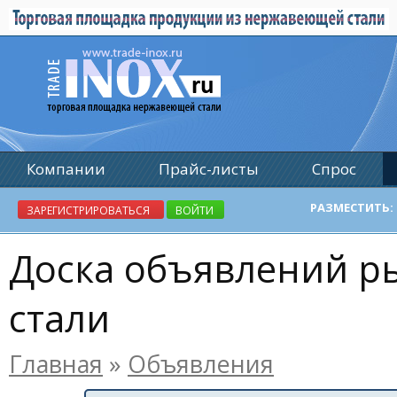
Компании
Прайс-листы
Спрос
Реклама
РАЗМЕСТИТЬ:
ЗАРЕГИСТРИРОВАТЬСЯ
ВОЙТИ
Доска объявлений 
стали
Главная
»
Объявления