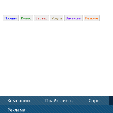
Продам
Куплю
Бартер
Услуги
Вакансии
Резюме
Компании
Прайс-листы
Спрос
Реклама