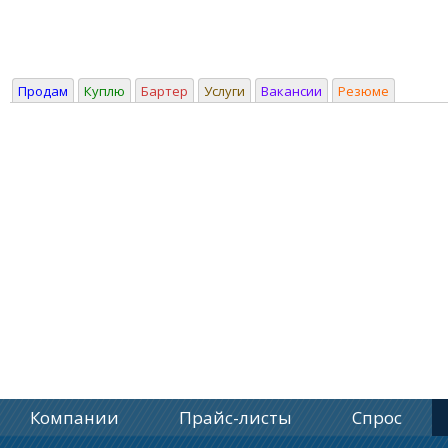
Продам
Куплю
Бартер
Услуги
Вакансии
Резюме
Компании
Прайс-листы
Спрос