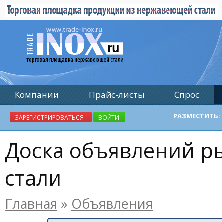
Компании
Прайс-листы
Спрос
Реклама
РАЗМЕСТИТЬ:
ЗАРЕГИСТРИРОВАТЬСЯ
ВОЙТИ
Доска объявлений 
стали
Главная
»
Объявления