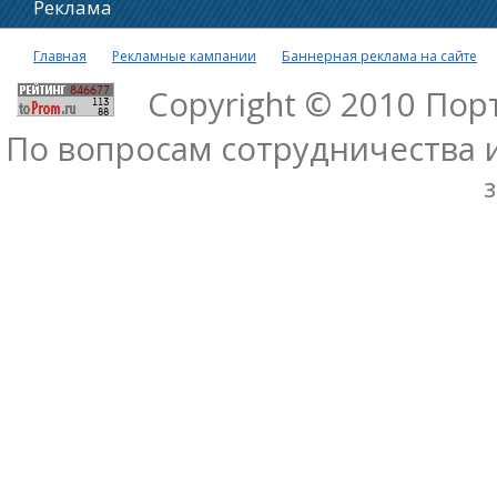
Реклама
Главная
Рекламные кампании
Баннерная реклама на сайте
Copyright © 2010 По
По вопросам сотрудничества 
з