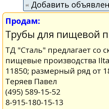
Добавить объявле
Продам:
Трубы для пищевой 
ТД "Сталь" предлагает со с
пищевые производства Ilta 
11850; размерный ряд от 
Теряев Павел
(495) 589-15-52
8-915-180-15-13