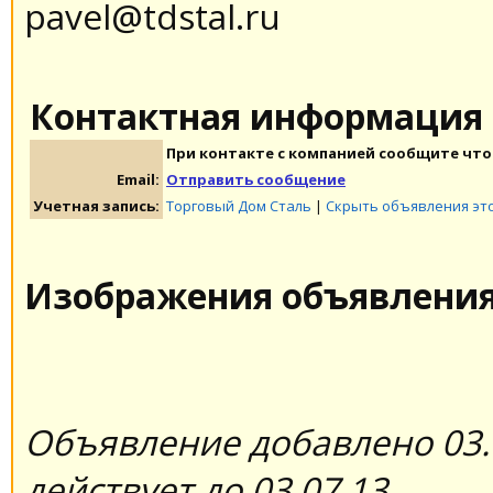
pavel@tdstal.ru
Контактная информация
При контакте с компанией сообщите что 
Email:
Отправить сообщение
Учетная запись:
Торговый Дом Сталь
|
Скрыть объявления эт
Изображения объявлени
Объявление добавлено 03.
действует до 03.07.13