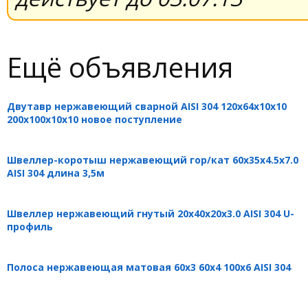
Ещё объявления
Двутавр нержавеющий сварной AISI 304 120х64х10х10
200х100х10х10 новое поступление
Швеллер-коротыш нержавеющий гор/кат 60х35х4.5х7.0
AISI 304 длина 3,5м
Швеллер нержавеющий гнутый 20х40х20х3.0 AISI 304 U-
профиль
Полоса нержавеющая матовая 60х3 60х4 100х6 AISI 304