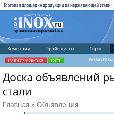
Компании
Прайс-листы
Спрос
Реклама
РАЗМЕСТИТЬ:
ЗАРЕГИСТРИРОВАТЬСЯ
ВОЙТИ
Доска объявлений 
стали
Главная
»
Объявления