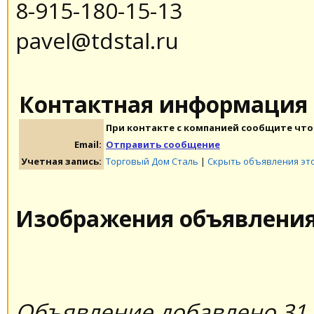
8-915-180-15-13
pavel@tdstal.ru
Контактная информация
При контакте с компанией сообщите что 
Email:
Отправить сообщение
Учетная запись:
Торговый Дом Сталь
|
Скрыть объявления эт
Изображения объявлени
Объявление добавлено 31.