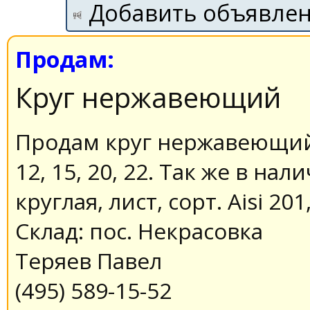
Добавить объявле
Продам:
Круг нержавеющий
Продам круг нержавеющий A
12, 15, 20, 22. Так же в на
круглая, лист, сорт. Aisi 201
Склад: пос. Некрасовка
Теряев Павел
(495) 589-15-52