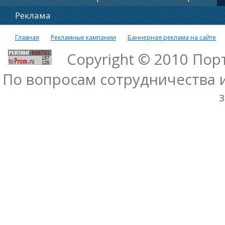
Реклама
Главная
Рекламные кампании
Баннерная реклама на сайте
Copyright © 2010 По
По вопросам сотрудничества 
з