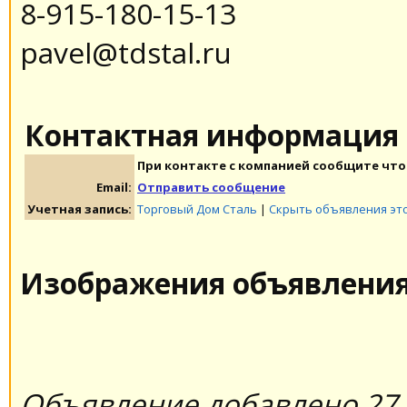
8-915-180-15-13
pavel@tdstal.ru
Контактная информация
При контакте с компанией сообщите что 
Email:
Отправить сообщение
Учетная запись:
Торговый Дом Сталь
|
Скрыть объявления эт
Изображения объявлени
Объявление добавлено 27.