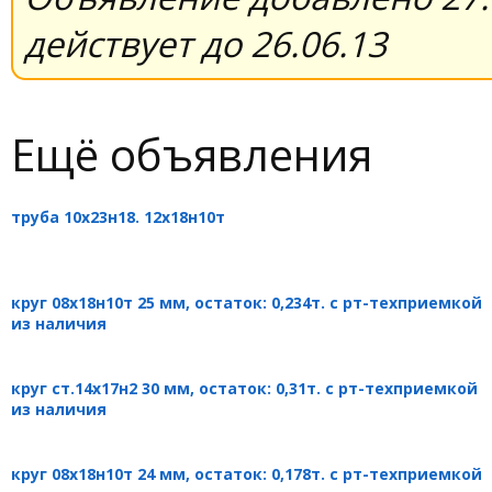
действует до 26.06.13
Ещё объявления
труба 10х23н18. 12х18н10т
круг 08х18н10т 25 мм, остаток: 0,234т. с рт-техприемкой
из наличия
круг ст.14х17н2 30 мм, остаток: 0,31т. с рт-техприемкой
из наличия
круг 08х18н10т 24 мм, остаток: 0,178т. с рт-техприемкой