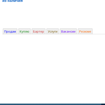
из наличия
Продам
Куплю
Бартер
Услуги
Вакансии
Резюме