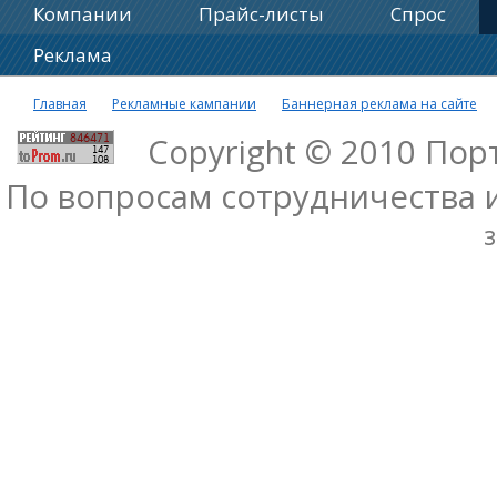
Компании
Прайс-листы
Спрос
Реклама
Главная
Рекламные кампании
Баннерная реклама на сайте
Copyright © 2010 По
По вопросам сотрудничества 
з