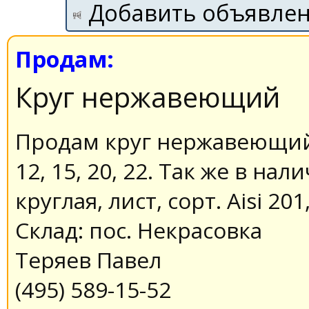
Добавить объявле
Продам:
Круг нержавеющий
Продам круг нержавеющий A
12, 15, 20, 22. Так же в на
круглая, лист, сорт. Aisi 201
Склад: пос. Некрасовка
Теряев Павел
(495) 589-15-52