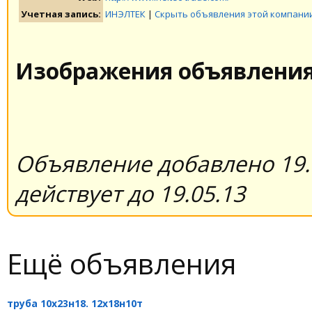
Учетная запись:
ИНЭЛТЕК
|
Скрыть объявления этой компани
Изображения объявлени
Объявление добавлено 19.
действует до 19.05.13
Ещё объявления
труба 10х23н18. 12х18н10т