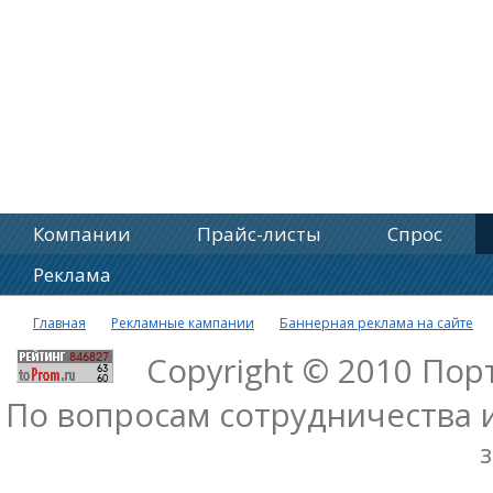
Компании
Прайс-листы
Спрос
Реклама
Главная
Рекламные кампании
Баннерная реклама на сайте
Copyright © 2010 По
По вопросам сотрудничества 
з