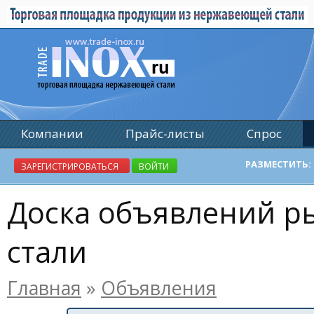
Компании
Прайс-листы
Спрос
Реклама
РАЗМЕСТИТЬ:
ЗАРЕГИСТРИРОВАТЬСЯ
ВОЙТИ
Доска объявлений 
стали
Главная
»
Объявления