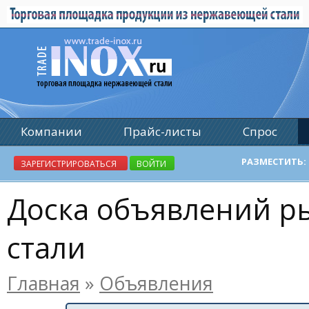
Компании
Прайс-листы
Спрос
Реклама
РАЗМЕСТИТЬ:
ЗАРЕГИСТРИРОВАТЬСЯ
ВОЙТИ
Доска объявлений 
стали
Главная
»
Объявления