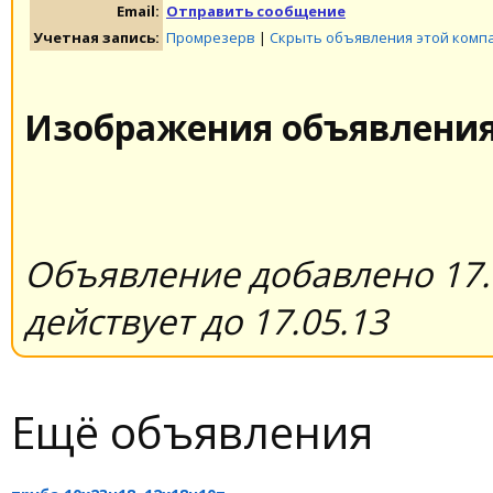
Email:
Отправить сообщение
Учетная запись:
Промрезерв
|
Скрыть объявления этой комп
Изображения объявлени
Объявление добавлено 17.
действует до 17.05.13
Ещё объявления