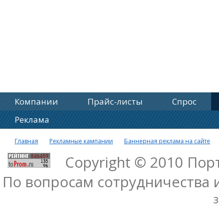
Компании
Прайс-листы
Спрос
Реклама
Главная
Рекламные кампании
Баннерная реклама на сайте
Copyright © 2010 По
По вопросам сотрудничества 
з