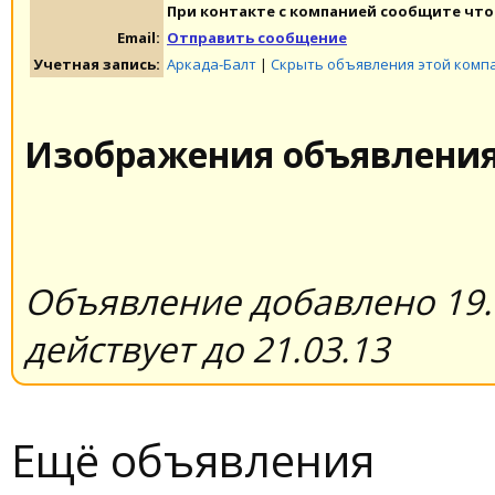
При контакте с компанией сообщите что 
Email:
Отправить сообщение
Учетная запись:
Аркада-Балт
|
Скрыть объявления этой комп
Изображения объявлени
Объявление добавлено 19.
действует до 21.03.13
Ещё объявления