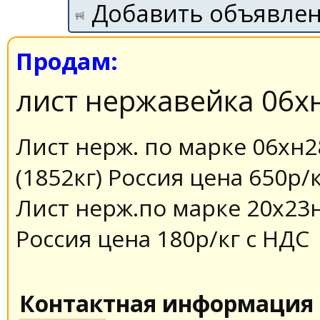
Добавить объявле
Продам:
лист нержавейка 06х
Лист нерж. по марке 06хн2
(1852кг) Россия цена 650р/
Лист нерж.по марке 20х23н
Россия цена 180р/кг с НДС
Контактная информация