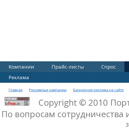
Компании
Прайс-листы
Спрос
Реклама
Главная
Рекламные кампании
Баннерная реклама на сайте
Copyright © 2010 По
По вопросам сотрудничества 
з