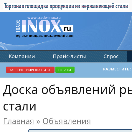
Компании
Прайс-листы
Спрос
Реклама
РАЗМЕСТИТЬ:
ЗАРЕГИСТРИРОВАТЬСЯ
ВОЙТИ
Доска объявлений 
стали
Главная
»
Объявления