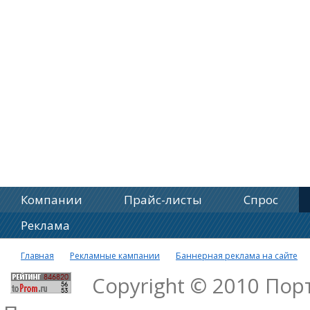
Компании
Прайс-листы
Спрос
Реклама
Главная
Рекламные кампании
Баннерная реклама на сайте
Copyright © 2010 По