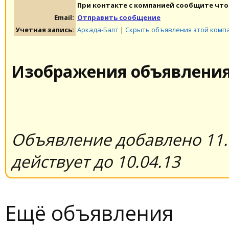
При контакте с компанией сообщите что 
Email:
Отправить сообщение
Учетная запись:
Аркада-Балт
|
Скрыть объявления этой комп
Изображения объявлени
Объявление добавлено 11.
действует до 10.04.13
Ещё объявления