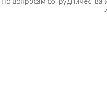
По вопросам сотрудничества 
з