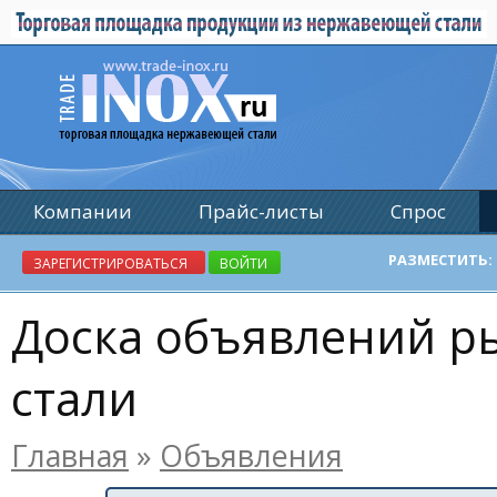
Компании
Прайс-листы
Спрос
Реклама
РАЗМЕСТИТЬ:
ЗАРЕГИСТРИРОВАТЬСЯ
ВОЙТИ
Доска объявлений 
стали
Главная
»
Объявления