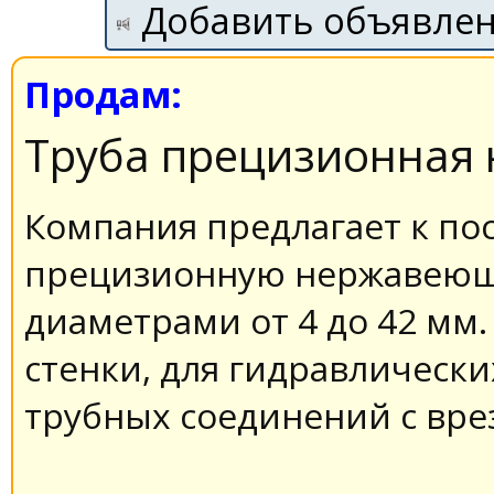
Добавить объявле
Продам:
Труба прецизионная
Компания предлагает к по
прецизионную нержавеющ
диаметрами от 4 до 42 мм
стенки, для гидравлически
трубных соединений с вр