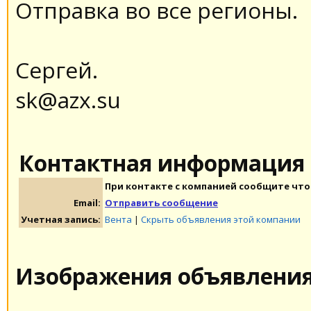
Отправка во все регионы.
Сергей.
sk@azx.su
Контактная информация
При контакте с компанией сообщите что 
Email:
Отправить сообщение
Учетная запись:
Вента
|
Скрыть объявления этой компании
Изображения объявлени