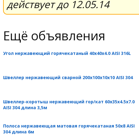
действует до 12.05.14
Ещё объявления
Угол нержавеющий горячекатаный 40х40х4.0 AISI 316L
Швеллер нержавеющий сварной 200х100х10х10 AISI 304
Швеллер-коротыш нержавеющий гор/кат 60х35х4.5х7.0
AISI 304 длина 3,5м
Полоса нержавеющая матовая горячекатаная 50х8 AISI
304 длина 6м