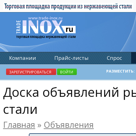
Компании
Прайс-листы
Спрос
Реклама
РАЗМЕСТИТЬ:
ЗАРЕГИСТРИРОВАТЬСЯ
ВОЙТИ
Доска объявлений 
стали
Главная
»
Объявления