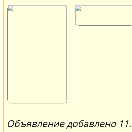
Объявление добавлено 11.