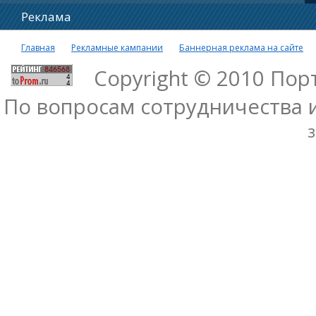
Реклама
Главная
Рекламные кампании
Баннерная реклама на сайте
Copyright © 2010 По
По вопросам сотрудничества 
з