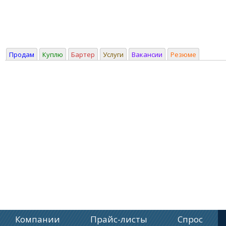
Продам
Куплю
Бартер
Услуги
Вакансии
Резюме
Компании
Прайс-листы
Спрос