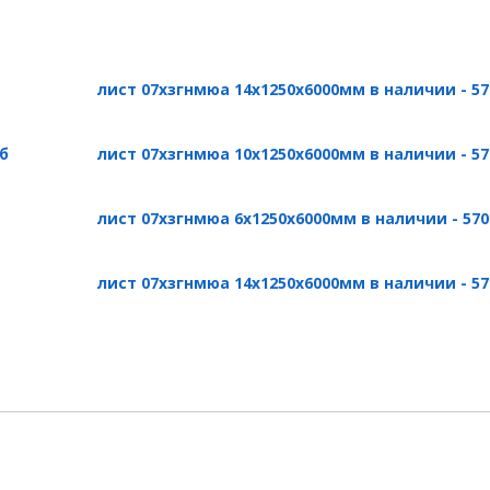
лист 07хзгнмюа 14х1250х6000мм в наличии - 57
б
лист 07хзгнмюа 10х1250х6000мм в наличии - 57
лист 07хзгнмюа 6х1250х6000мм в наличии - 570
лист 07хзгнмюа 14х1250х6000мм в наличии - 57