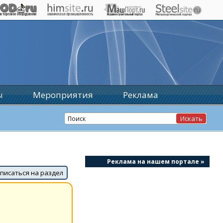
ы
Мероприятия
Реклама
Реклама на нашем портале »
писаться на раздел