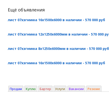
Ещё объявления
лист 07хзгнмюа 16х1500х6000 в наличии - 570 000 руб
лист 07хзгнмюа 12х1250х6000мм в наличии - 570 000 ру
лист 07хзгнмюа 8х1250х6000мм в наличии - 570 000 руб
лист 07хзгнмюа 16х1500х6000 в наличии - 570 000 руб
Продам
Куплю
Бартер
Услуги
Вакансии
Резюме