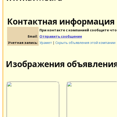
Контактная информация
При контакте с компанией сообщите что 
Email:
Отправить сообщение
Учетная запись:
Урамет
|
Скрыть объявления этой компании
Изображения объявлени