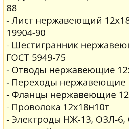
88
- Лист нержавеющий 12х18
19904-90
- Шестигранник нержавеющ
ГОСТ 5949-75
- Отводы нержавеющие 12
- Переходы нержавеющие 
- Фланцы нержавеющие 12
- Проволока 12х18н10т
- Электроды НЖ-13, ОЗЛ-6,