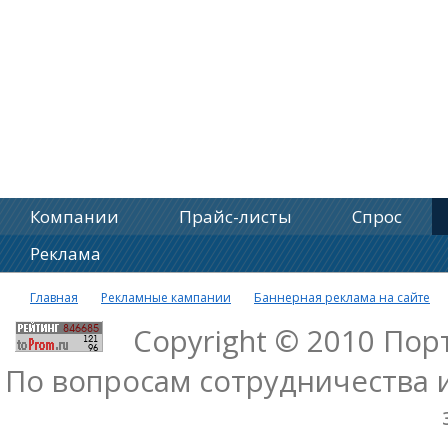
Компании
Прайс-листы
Спрос
Реклама
Главная
Рекламные кампании
Баннерная реклама на сайте
Copyright © 2010 По
По вопросам сотрудничества 