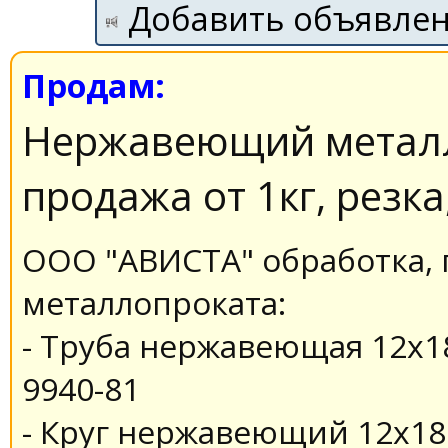
Добавить объявле
Продам:
Нержавеющий металл
продажа от 1кг, резка
ООО "АВИСТА" обработка,
металлопроката:
- Труба нержавеющая 12х1
9940-81
- Круг нержавеющий 12х18н