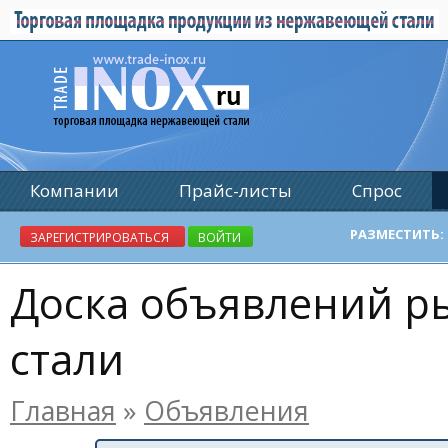
Компании
Прайс-листы
Спрос
Реклама
РАЗМЕСТИТЬ:
ЗАРЕГИСТРИРОВАТЬСЯ
ВОЙТИ
Доска объявлений 
стали
Главная
»
Объявления