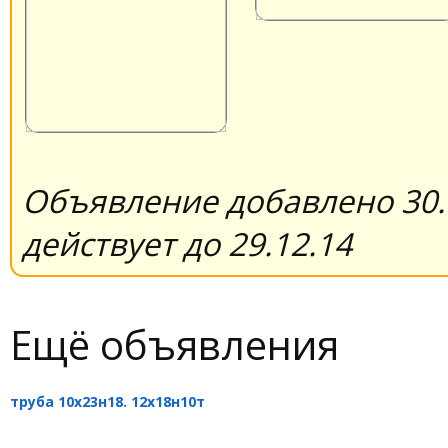
Объявление добавлено 30.
действует до 29.12.14
Ещё объявления
труба 10х23н18. 12х18н10т