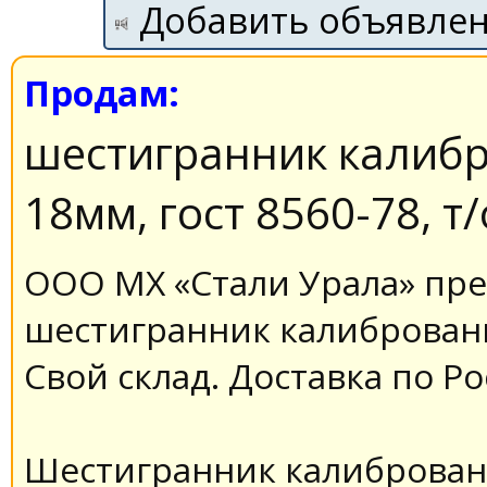
Добавить объявле
Продам:
шестигранник калиб
18мм, гост 8560-78, т
ООО МХ «Стали Урала» пре
шестигранник калиброван
Свой склад. Доставка по Р
Шестигранник калиброванн