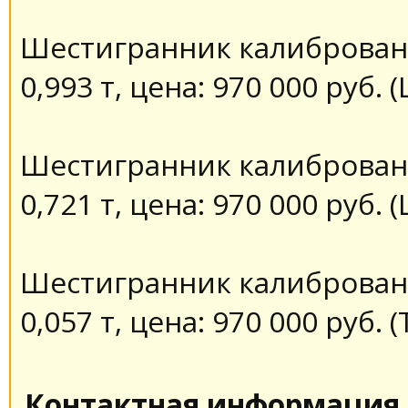
Шестигранник калиброванн
0,993 т, цена: 970 000 руб.
Шестигранник калиброванн
0,721 т, цена: 970 000 руб.
Шестигранник калиброванн
0,057 т, цена: 970 000 руб. 
Контактная информация