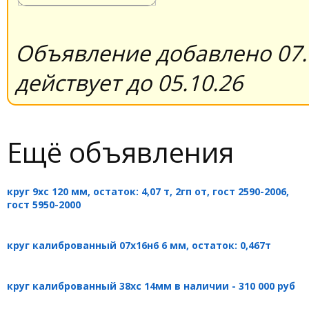
Объявление добавлено 07.
действует до 05.10.26
Ещё объявления
круг 9хс 120 мм, остаток: 4,07 т, 2гп от, гост 2590-2006,
гост 5950-2000
круг калиброванный 07х16н6 6 мм, остаток: 0,467т
круг калиброванный 38хс 14мм в наличии - 310 000 руб