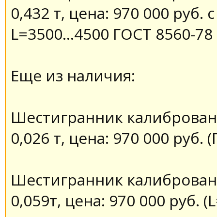
0,432 т, цена: 970 000 руб. 
L=3500…4500 ГОСТ 8560-78
Еще из наличия:
Шестигранник калиброванн
0,026 т, цена: 970 000 руб. 
Шестигранник калиброванн
0,059т, цена: 970 000 руб. 