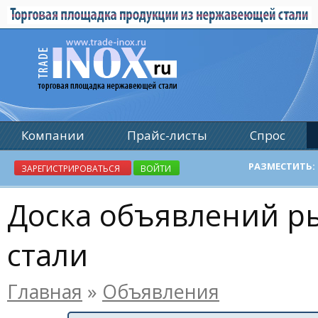
Компании
Прайс-листы
Спрос
Реклама
РАЗМЕСТИТЬ:
ЗАРЕГИСТРИРОВАТЬСЯ
ВОЙТИ
Доска объявлений 
стали
Главная
»
Объявления