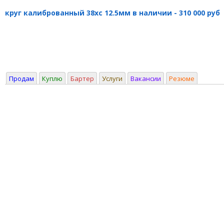
круг калиброванный 38хс 12.5мм в наличии - 310 000 руб
Продам
Куплю
Бартер
Услуги
Вакансии
Резюме