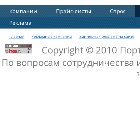
Компании
Прайс-листы
Спрос
Реклама
Главная
Рекламные кампании
Баннерная реклама на сайте
Copyright © 2010 По
По вопросам сотрудничества 
з