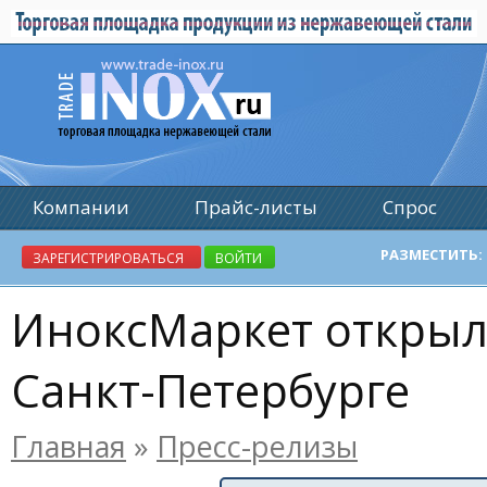
Компании
Прайс-листы
Спрос
Реклама
РАЗМЕСТИТЬ:
ЗАРЕГИСТРИРОВАТЬСЯ
ВОЙТИ
ИноксМаркет открыл
Санкт-Петербурге
Главная
»
Пресс-релизы