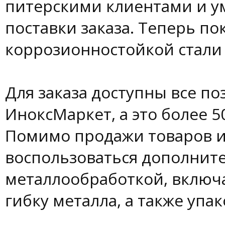
питерскими клиентами и 
поставки заказа. Теперь по
коррозионностойкой стали 
Для заказа доступны все по
ИноксМаркет, а это более 
Помимо продажи товаров и
воспользоваться дополнит
металлообработкой, включа
гибку металла, а также упа