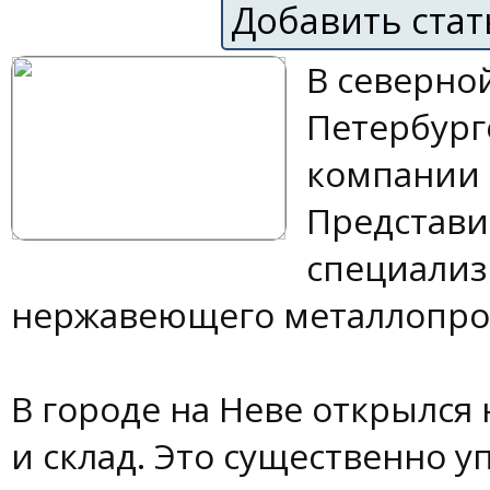
Добавить ста
В северно
Петербург
компании 
Представи
специализ
нержавеющего металлопро
В городе на Неве открылся 
и склад. Это существенно у