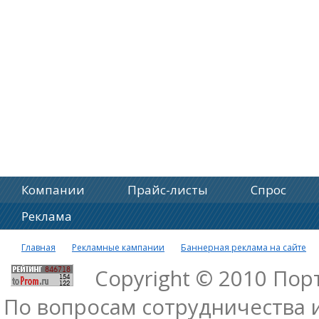
Компании
Прайс-листы
Спрос
Реклама
Главная
Рекламные кампании
Баннерная реклама на сайте
Copyright © 2010 По
По вопросам сотрудничества 