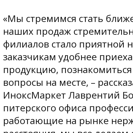
«Мы стремимся стать ближе
наших продаж стремительн
филиалов стало приятной 
заказчикам удобнее приеха
продукцию, познакомиться
вопросы на месте, – расск
ИноксМаркет Лаврентий Бо
питерского офиса професси
работающие на рынке нерж