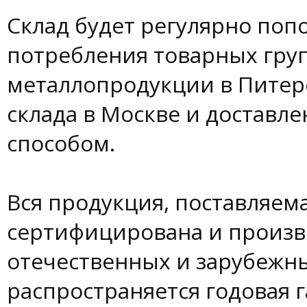
Склад будет регулярно поп
потребления товарных групп
металлопродукции в Питере
склада в Москве и доставл
способом.
Вся продукция, поставляем
сертифицирована и произв
отечественных и зарубежных
распространяется годовая 