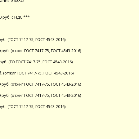
ванные 38ХС!
0 руб. с НДС ***
уб. (ГОСТ 7417-75, ГОСТ 4543-2016)
 руб. (отжиг ГОСТ 7417-75, ГОСТ 4543-2016)
руб. (ТО ГОСТ 7417-75, ГОСТ 4543-2016)
. (отжиг ГОСТ 7417-75, ГОСТ 4543-2016)
 руб. (отжиг ГОСТ 7417-75, ГОСТ 4543-2016)
 руб. (отжиг ГОСТ 7417-75, ГОСТ 4543-2016)
уб. (ГОСТ 7417-75, ГОСТ 4543-2016)