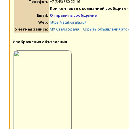
Телефон:
+7 (343) 380-22-16
При контакте с компанией сообщите ч
Email:
Отправить сообщение
Web:
https://stali-urala.ru/
Учетная запись:
МХ Стали Урала
|
Скрыть объявления это
Изображения объявления