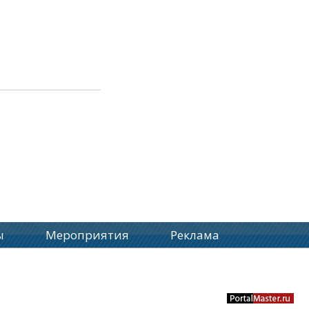
ы
Мероприятия
Реклама