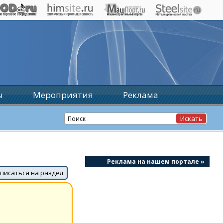
ы
Мероприятия
Реклама
Реклама на нашем портале »
писаться на раздел